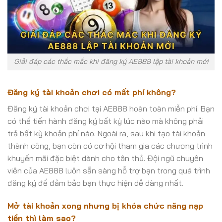
Giải đáp các thắc mắc khi đăng ký AE888 lập tài khoản mới
Đăng ký tài khoản chơi có mất phí không?
Đăng ký tài khoản chơi tại AE888 hoàn toàn miễn phí. Bạn
có thể tiến hành đăng ký bất kỳ lúc nào mà không phải
trả bất kỳ khoản phí nào. Ngoài ra, sau khi tạo tài khoản
thành công, bạn còn có cơ hội tham gia các chương trình
khuyến mãi đặc biệt dành cho tân thủ. Đội ngũ chuyên
viên của AE888 luôn sẵn sàng hỗ trợ bạn trong quá trình
đăng ký để đảm bảo bạn thực hiện dễ dàng nhất.
Mở tài khoản xong nhưng bị khóa chức năng nạp
tiền thì làm sao?