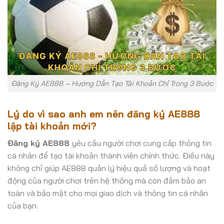
Đăng Ký AE888 – Hướng Dẫn Tạo Tài Khoản Chỉ Trong 3 Bước
Lý do vì sao anh em nên đăng ký AE888
lập tài khoản mới?
Đăng ký AE888
yêu cầu người chơi cung cấp thông tin
cá nhân để tạo tài khoản thành viên chính thức. Điều này
không chỉ giúp AE888 quản lý hiệu quả số lượng và hoạt
động của người chơi trên hệ thống mà còn đảm bảo an
toàn và bảo mật cho mọi giao dịch và thông tin cá nhân
của bạn.