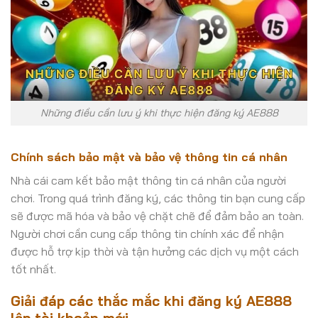
Những điều cần lưu ý khi thực hiện đăng ký AE888
Chính sách bảo mật và bảo vệ thông tin cá nhân
Nhà cái cam kết bảo mật thông tin cá nhân của người
chơi. Trong quá trình đăng ký, các thông tin bạn cung cấp
sẽ được mã hóa và bảo vệ chặt chẽ để đảm bảo an toàn.
Người chơi cần cung cấp thông tin chính xác để nhận
được hỗ trợ kịp thời và tận hưởng các dịch vụ một cách
tốt nhất.
Giải đáp các thắc mắc khi đăng ký AE888