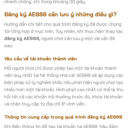
nhanh chóng, chỉ trong khoảng 30 giây.
Đăng ký AE888 cần lưu ý những điều gì?
Hướng dẫn chi tiết cho quá trình đăng ký đã được chúng
tôi tổng hợp ở mục trên. Tuy nhiên, khi thực hiện thao tác
đăng ký AE888,
người chơi cần lưu ý một vài vấn đề
sau:
Yêu cầu về tài khoản thành viên
Mỗi người chơi chỉ được phép tạo một tài khoản thành
viên duy nhất tại hệ thống nhà cái. AE888 sẽ áp dụng các
biện pháp xử lý nghiêm khắc nếu phát hiện người chơi tạo
nhiều hơn một tài khoản. Hình phạt cao nhất có thể là thu
hồi tất cả các khoản trả thưởng trước đó, khóa tài khoản
và chặn truy cập từ địa chỉ IP vĩnh viễn.
Thông tin cung cấp trong quá trình đăng ký AE888
Khi điền thông tin để tạo tài khoản tại AE888, hãy đảm