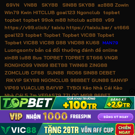
69VN
VN88
SKY88
SIN88
SKY88
az888
Zowin
Win79
Kwin
HITCLUB
goal123
Ngonclub
topbet
topbet
topbet
99ok
m88
hitclub
az888
v99
https://v99.click/
taixiu
https://taixiu.bar/
st666
goal123
topbet
Topbet
Topbet
VIC88
Topbet
Topbet
VIC88
VIC88
G88
VND88
KU68
MAN79
Luongsontv
bắn cá đổi thưởng
đánh đề online
xin88
lu88
8us
TOPBET
TOPBET
ST666
VNQ8
RONGHO99
VIN99
IBET88
TWIN68
ZING88
ZOMCLUB
CF68
SUN88
RIO66
SIN88
DEBET
RIKVIP
SKY88
NGONCLUB
988BET
GUN88
SANVIP
VIP69
VUACLUB
BAYVIP
TYBOI
Kèo Nhà Cái
Kèo
Nhà Cái 5
7m
VEGAS79
77LOC
MIG8
86BET
RAKHOITV
SOCOLIVE
XOILAC
1GOM
WIN79
CAKHIATV
sex loạn luân
Khủng bố
sex Japanese
18+
sex lồn đẹp
MAY88
RED88
23win
sex việt
nam
WIN55
WIN79
RIKVIP
8DAY
TOPBET