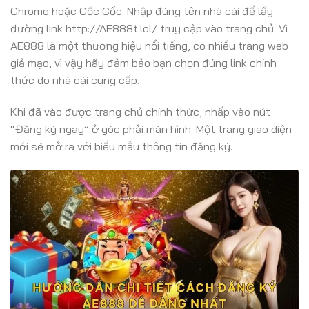
Chrome hoặc Cốc Cốc. Nhập đúng tên nhà cái để lấy
đường link
http://AE888t.lol/
truy cập vào trang chủ. Vì
AE888 là một thương hiệu nổi tiếng, có nhiều trang web
giả mạo, vì vậy hãy đảm bảo bạn chọn đúng link chính
thức do nhà cái cung cấp.
Khi đã vào được trang chủ chính thức, nhấp vào nút
“Đăng ký ngay” ở góc phải màn hình. Một trang giao diện
mới sẽ mở ra với biểu mẫu thông tin đăng ký.