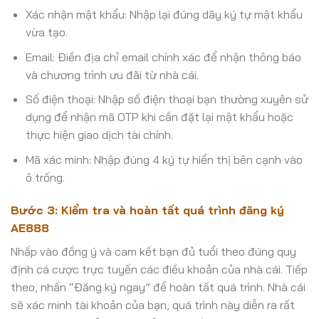
Xác nhận mật khẩu: Nhập lại đúng dãy ký tự mật khẩu
vừa tạo.
Email: Điền địa chỉ email chính xác để nhận thông báo
và chương trình ưu đãi từ nhà cái.
Số điện thoại: Nhập số điện thoại bạn thường xuyên sử
dụng để nhận mã OTP khi cần đặt lại mật khẩu hoặc
thực hiện giao dịch tài chính.
Mã xác minh: Nhập đúng 4 ký tự hiển thị bên cạnh vào
ô trống.
Bước 3: Kiểm tra và hoàn tất quá trình đăng ký
AE888
Nhấp vào đồng ý và cam kết bạn đủ tuổi theo đúng quy
định cá cược trực tuyến các điều khoản của nhà cái. Tiếp
theo, nhấn “Đăng ký ngay” để hoàn tất quá trình. Nhà cái
sẽ xác minh tài khoản của bạn, quá trình này diễn ra rất