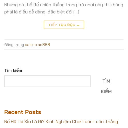
Nhưng có thể để chiến thắng trong trò chơi này thì không
phải là điều dễ dàng, đặc biệt đối […]
TIẾP TỤC ĐỌC
→
Đăng trong
casino ae888
Tìm kiếm
TÌM
KIẾM
Recent Posts
Nổ Hũ Tài Xỉu Là Gì? Kinh Nghiệm Chơi Luôn Luôn Thắng