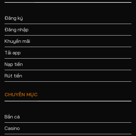
Đăng ký
Đăng nhập
Khuyến mãi
Tải app
Nạp tiền
Rút tiền
CHUYÊN MỤC
Bắn cá
Casino