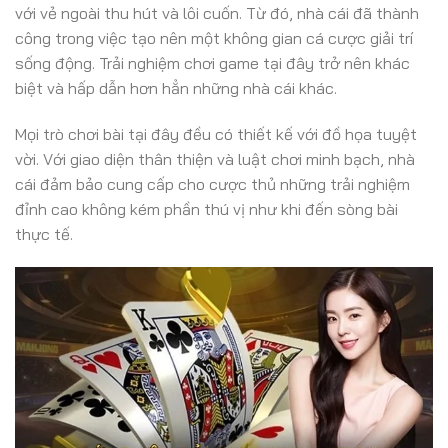
với vẻ ngoài thu hút và lôi cuốn. Từ đó, nhà cái đã thành
công trong việc tạo nên một không gian cá cược giải trí
sống động. Trải nghiệm chơi game tại đây trở nên khác
biệt và hấp dẫn hơn hẳn những nhà cái khác.
Mọi trò chơi bài tại đây đều có thiết kế với đồ họa tuyệt
vời. Với giao diện thân thiện và luật chơi minh bạch, nhà
cái đảm bảo cung cấp cho cược thủ những trải nghiệm
đỉnh cao không kém phần thú vị như khi đến sòng bài
thực tế.