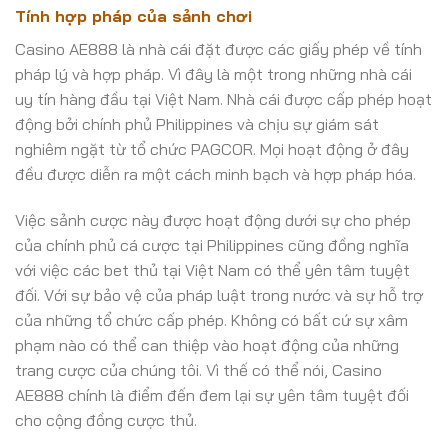
Tính hợp pháp của sảnh chơi
Casino AE888 là nhà cái đặt được các giấy phép về tính
pháp lý và hợp pháp. Vì đây là một trong những nhà cái
uy tín hàng đầu tại Việt Nam. Nhà cái được cấp phép hoạt
động bởi chính phủ Philippines và chịu sự giám sát
nghiêm ngặt từ tổ chức PAGCOR. Mọi hoạt động ở đây
đều được diễn ra một cách minh bạch và hợp pháp hóa.
Việc sảnh cược này được hoạt động dưới sự cho phép
của chính phủ cá cược tại Philippines cũng đồng nghĩa
với việc các bet thủ tại Việt Nam có thể yên tâm tuyệt
đối. Với sự bảo vệ của pháp luật trong nước và sự hỗ trợ
của những tổ chức cấp phép. Không có bất cứ sự xâm
phạm nào có thể can thiệp vào hoạt động của những
trang cược của chúng tôi. Vì thế có thể nói, Casino
AE888 chính là điểm đến đem lại sự yên tâm tuyệt đối
cho cộng đồng cược thủ.