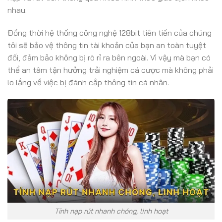
nhau.
Đồng thời hệ thống công nghệ 128bit tiên tiến của chúng
tôi sẽ bảo vệ thông tin tài khoản của bạn an toàn tuyệt
đối, đảm bảo không bị rò rỉ ra bên ngoài. Vì vậy mà bạn có
thể an tâm tận hưởng trải nghiệm cá cược mà không phải
lo lắng về việc bị đánh cắp thông tin cá nhân.
Tính nạp rút nhanh chóng, linh hoạt