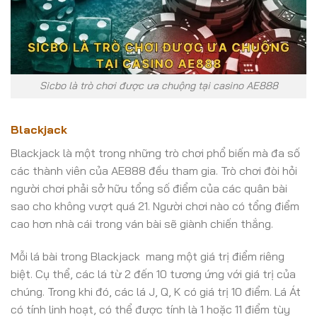
Sicbo là trò chơi được ưa chuộng tại casino AE888
Blackjack
Blackjack là một trong những trò chơi phổ biến mà đa số
các thành viên của AE888 đều tham gia. Trò chơi đòi hỏi
người chơi phải sở hữu tổng số điểm của các quân bài
sao cho không vượt quá 21. Người chơi nào có tổng điểm
cao hơn nhà cái trong ván bài sẽ giành chiến thắng.
Mỗi lá bài trong Blackjack mang một giá trị điểm riêng
biệt. Cụ thể, các lá từ 2 đến 10 tương ứng với giá trị của
chúng. Trong khi đó, các lá J, Q, K có giá trị 10 điểm. Lá Át
có tính linh hoạt, có thể được tính là 1 hoặc 11 điểm tùy