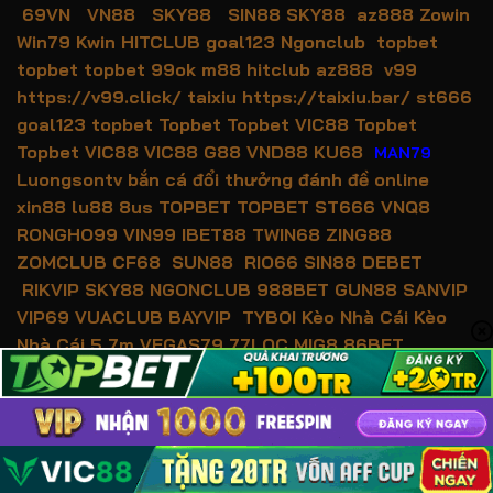
69VN
VN88
SKY88
SIN88
SKY88
az888
Zowin
Win79
Kwin
HITCLUB
goal123
Ngonclub
topbet
topbet
topbet
99ok
m88
hitclub
az888
v99
https://v99.click/
taixiu
https://taixiu.bar/
st666
goal123
topbet
Topbet
Topbet
VIC88
Topbet
Topbet
VIC88
VIC88
G88
VND88
KU68
MAN79
Luongsontv
bắn cá đổi thưởng
đánh đề online
xin88
lu88
8us
TOPBET
TOPBET
ST666
VNQ8
RONGHO99
VIN99
IBET88
TWIN68
ZING88
ZOMCLUB
CF68
SUN88
RIO66
SIN88
DEBET
RIKVIP
SKY88
NGONCLUB
988BET
GUN88
SANVIP
VIP69
VUACLUB
BAYVIP
TYBOI
Kèo Nhà Cái
Kèo
Nhà Cái 5
7m
VEGAS79
77LOC
MIG8
86BET
RAKHOITV
SOCOLIVE
XOILAC
1GOM
WIN79
CAKHIATV
sex loạn luân
Khủng bố
sex Japanese
18+
sex lồn đẹp
MAY88
RED88
23win
sex việt
nam
WIN55
WIN79
RIKVIP
8DAY
TOPBET