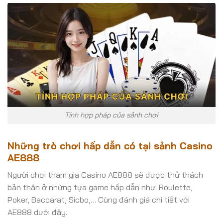
Tính hợp pháp của sảnh chơi
Những trò chơi hấp dẫn có tại sảnh Casino
AE888
Người chơi tham gia Casino AE888 sẽ được thử thách
bản thân ở những tựa game hấp dẫn như: Roulette,
Poker, Baccarat, Sicbo,… Cùng đánh giá chi tiết với
AE888 dưới đây.