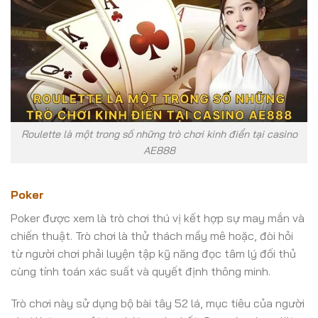
Roulette là một trong số những trò chơi kinh điển tại casino
AE888
Poker
Poker được xem là trò chơi thú vị kết hợp sự may mắn và
chiến thuật. Trò chơi là thử thách mầy mê hoặc, đòi hỏi
từ người chơi phải luyện tập kỹ năng đọc tâm lý đối thủ
cùng tính toán xác suất và quyết định thông minh.
Trò chơi này sử dụng bộ bài tây 52 lá, mục tiêu của người