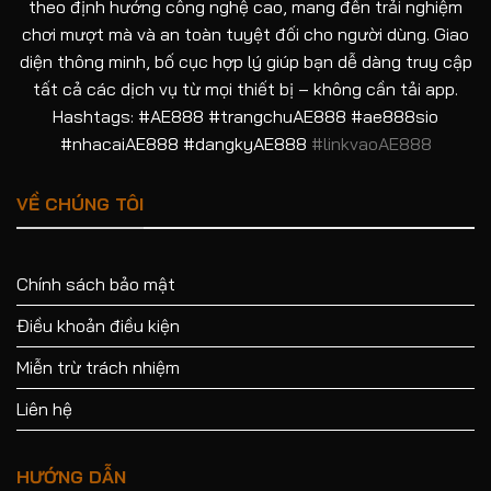
theo định hướng công nghệ cao, mang đến trải nghiệm
chơi mượt mà và an toàn tuyệt đối cho người dùng. Giao
diện thông minh, bố cục hợp lý giúp bạn dễ dàng truy cập
tất cả các dịch vụ từ mọi thiết bị – không cần tải app.
Hashtags: #AE888 #trangchuAE888 #ae888sio
#nhacaiAE888 #dangkyAE888
#linkvaoAE888
VỀ CHÚNG TÔI
Chính sách bảo mật
Điều khoản điều kiện
Miễn trừ trách nhiệm
Liên hệ
HƯỚNG DẪN