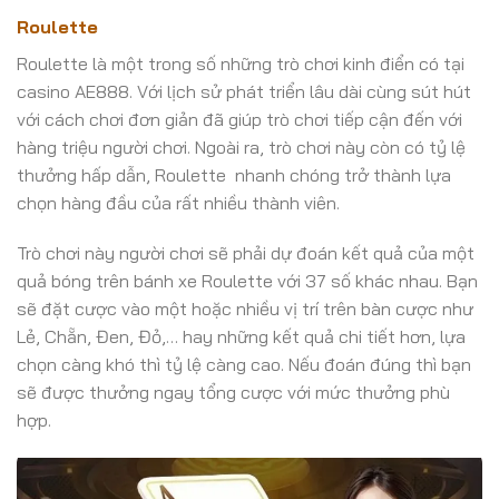
Roulette
Roulette là một trong số những trò chơi kinh điển có tại
casino AE888. Với lịch sử phát triển lâu dài cùng sút hút
với cách chơi đơn giản đã giúp trò chơi tiếp cận đến với
hàng triệu người chơi. Ngoài ra, trò chơi này còn có tỷ lệ
thưởng hấp dẫn, Roulette nhanh chóng trở thành lựa
chọn hàng đầu của rất nhiều thành viên.
Trò chơi này người chơi sẽ phải dự đoán kết quả của một
quả bóng trên bánh xe Roulette với 37 số khác nhau. Bạn
sẽ đặt cược vào một hoặc nhiều vị trí trên bàn cược như
Lẻ, Chẵn, Đen, Đỏ,… hay những kết quả chi tiết hơn, lựa
chọn càng khó thì tỷ lệ càng cao. Nếu đoán đúng thì bạn
sẽ được thưởng ngay tổng cược với mức thưởng phù
hợp.