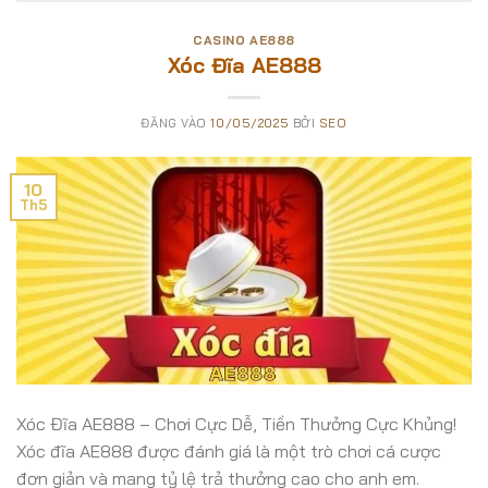
CASINO AE888
Xóc Đĩa AE888
ĐĂNG VÀO
10/05/2025
BỞI
SEO
10
Th5
Xóc Đĩa AE888 – Chơi Cực Dễ, Tiền Thưởng Cực Khủng!
Xóc đĩa AE888 được đánh giá là một trò chơi cá cược
đơn giản và mang tỷ lệ trả thưởng cao cho anh em.