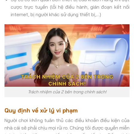
cược trực tuyến (lỗi hệ điều hành, gián đoạn kết nối
internet, bị người khác sử dụng thiết bị,…)
Trách nhiệm của 2 bên trong chính sách!
Quy định về xử lý vi phạm
Người chơi không tuân thủ các điều khoản điều kiện của
nhà cái sẽ phải chịu mọi rủi ro. Chúng tôi được quyền miễn