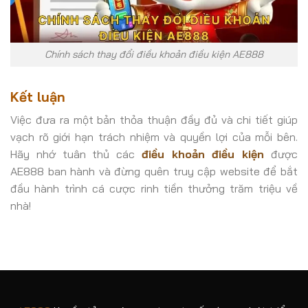
Chính sách thay đổi điều khoản điều kiện AE888
Kết luận
Việc đưa ra một bản thỏa thuận đầy đủ và chi tiết giúp
vạch rõ giới hạn trách nhiệm và quyền lợi của mỗi bên.
Hãy nhớ tuân thủ các
điều khoản điều kiện
được
AE888 ban hành và đừng quên truy cập website để bắt
đầu hành trình cá cược rinh tiền thưởng trăm triệu về
nhà!