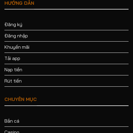
HƯỚNG DẪN
Đăng ký
Đăng nhập
Khuyến mãi
Tải app
Nạp tiền
Rút tiền
CHUYÊN MỤC
Bắn cá
Casino