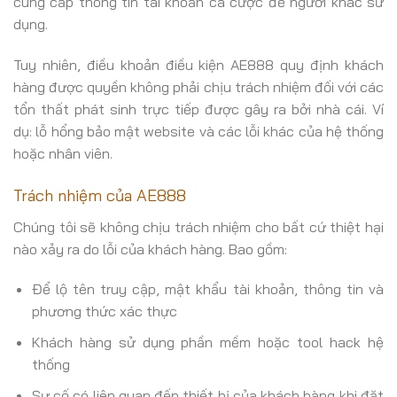
cung cấp thông tin tài khoản cá cược để người khác sử
dụng.
Tuy nhiên, điều khoản điều kiện AE888 quy định khách
hàng được quyền không phải chịu trách nhiệm đối với các
tổn thất phát sinh trực tiếp được gây ra bởi nhà cái. Ví
dụ: lỗ hổng bảo mật website và các lỗi khác của hệ thống
hoặc nhân viên.
Trách nhiệm của AE888
Chúng tôi sẽ không chịu trách nhiệm cho bất cứ thiệt hại
nào xảy ra do lỗi của khách hàng. Bao gồm:
Để lộ tên truy cập, mật khẩu tài khoản, thông tin và
phương thức xác thực
Khách hàng sử dụng phần mềm hoặc tool hack hệ
thống
Sự cố có liên quan đến thiết bị của khách hàng khi đặt