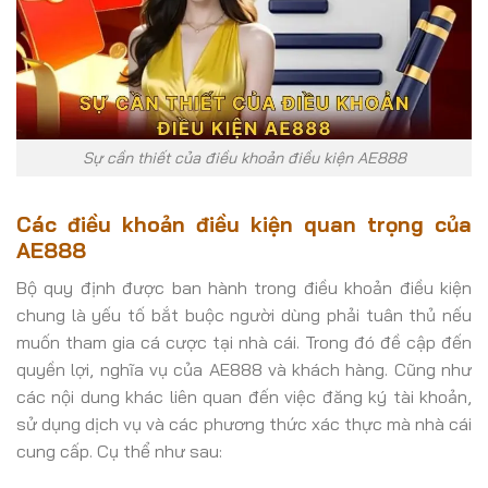
Sự cần thiết của điều khoản điều kiện AE888
Các điều khoản điều kiện quan trọng của
AE888
Bộ quy định được ban hành trong điều khoản điều kiện
chung là yếu tố bắt buộc người dùng phải tuân thủ nếu
muốn tham gia cá cược tại nhà cái. Trong đó đề cập đến
quyền lợi, nghĩa vụ của AE888 và khách hàng. Cũng như
các nội dung khác liên quan đến việc đăng ký tài khoản,
sử dụng dịch vụ và các phương thức xác thực mà nhà cái
cung cấp. Cụ thể như sau: