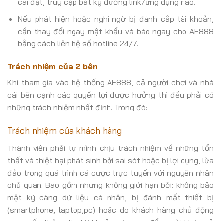
cài đặt, truy cập bất kỳ đường link/ứng dụng nào.
Nếu phát hiện hoặc nghi ngờ bị đánh cắp tài khoản,
cần thay đổi ngay mật khẩu và báo ngay cho AE888
bằng cách liên hệ số hotline 24/7.
Trách nhiệm của 2 bên
Khi tham gia vào hệ thống AE888, cả người chơi và nhà
cái bên cạnh các quyền lợi được hưởng thì đều phải có
những trách nhiệm nhất định. Trong đó:
Trách nhiệm của khách hàng
Thành viên phải tự mình chịu trách nhiệm về những tổn
thất và thiệt hại phát sinh bởi sai sót hoặc bị lợi dụng, lừa
đảo trong quá trình cá cược trực tuyến với nguyên nhân
chủ quan. Bao gồm nhưng không giới hạn bởi: không bảo
mật kỹ càng dữ liệu cá nhân, bị đánh mất thiết bị
(smartphone, laptop,pc) hoặc do khách hàng chủ động