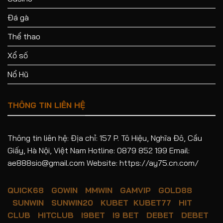
Đá gà
Thể thao
Xổ số
Nổ Hũ
THÔNG TIN LIÊN HỆ
Thông tin liên hệ: Địa chỉ: 157 P. Tô Hiệu, Nghĩa Đô, Cầu
Giấy, Hà Nội, Việt Nam Hotline: 0879 852 199 Email:
ae888sio@gmail.com
Website:
https://ay75.cn.com/
QUICK68
GOWIN
MMWIN
GAMVIP
GOLD88
SUNWIN
SUNWIN20
KUBET
KUBET77
HIT
CLUB
HITCLUB
I9BET
I9 BET
DEBET
DEBET