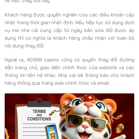
về việc thay đổi này.
Khách hàng được quyền nghiên cứu các điều khoản cập
nhật trong thời gian nhất định. Nếu tiếp tục sử dụng dịch
vụ mà nhà cái cung cấp từ ngày bản sửa đổi được áp
dụng thì có nghĩa là khách hàng chấp nhận với toàn bộ
nội dung thay đổi.
Ngoài ra, AE888 casino cũng có quyền thay đổi đường
dẫn trang chủ, giao diện chính thức của website và các
thông tin liên hệ khác. Nhà cái sẽ thông báo cho khách
hàng thông qua trang web chính thức và email.