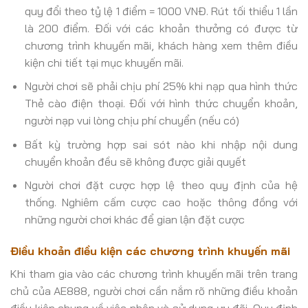
quy đổi theo tỷ lệ 1 điểm = 1000 VNĐ. Rút tối thiểu 1 lần
là 200 điểm. Đối với các khoản thưởng có được từ
chương trình khuyến mãi, khách hàng xem thêm điều
kiện chi tiết tại mục khuyến mãi.
Người chơi sẽ phải chịu phí 25% khi nạp qua hình thức
Thẻ cào điện thoại. Đối với hình thức chuyển khoản,
người nạp vui lòng chịu phí chuyển (nếu có)
Bất kỳ trường hợp sai sót nào khi nhập nội dung
chuyển khoản đều sẽ không được giải quyết
Người chơi đặt cược hợp lệ theo quy định của hệ
thống. Nghiêm cấm cược cao hoặc thông đồng với
những người chơi khác để gian lận đặt cược
Điều khoản điều kiện các chương trình khuyến mãi
Khi tham gia vào các chương trình khuyến mãi trên trang
chủ của AE888, người chơi cần nắm rõ những điều khoản