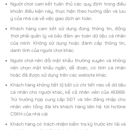
Người chơi cam kết tuân thủ các quy định trong điều
khoản điều kiện này, thực hiện theo hướng dẫn và lưu
ý của nhà cái về việc giao dịch an toàn.
Khách hàng cam kết sử dụng đúng thông tin, đồng
thời phải quản lý và bảo đảm an toàn dữ liệu cá nhân
của mình. Không sử dụng hoặc đánh cắp thông tin,
danh tính của người chơi khác.
Người chơi nên đổi mật khẩu thường xuyên và không
nên chọn mật khẩu ngắn, dễ đoán, có tính cá nhân
hoặc đã được sử dụng trên các website khác.
Khách hàng không tiết lộ bất cứ chi tiết nào về dữ liệu
cá nhân cho người khác, kể cả nhân viên của AE888.
Trừ trường hợp cung cấp SĐT và tên đăng nhập cho
nhân viên tổng đài khi khách hàng liên hệ tới hotline
CSKH của nhà cái.
Khách hàng có trách nhiệm kiểm tra kỹ trước khi tải và