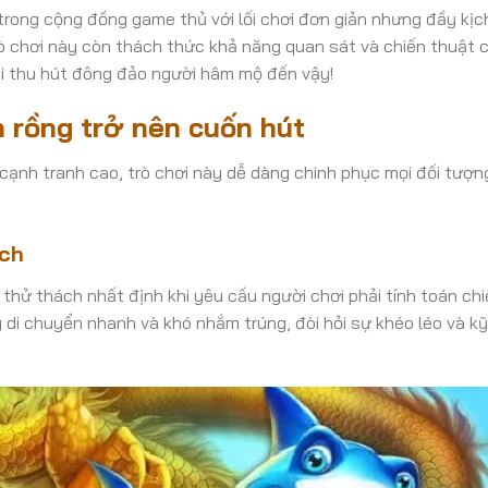
ong cộng đồng game thủ với lối chơi đơn giản nhưng đầy kịch
trò chơi này còn thách thức khả năng quan sát và chiến thuật 
ại thu hút đông đảo người hâm mộ đến vậy!
 rồng trở nên cuốn hút
cạnh tranh cao, trò chơi này dễ dàng chinh phục mọi đối tượn
ách
thử thách nhất định khi yêu cầu người chơi phải tính toán ch
g di chuyển nhanh và khó nhắm trúng, đòi hỏi sự khéo léo và k