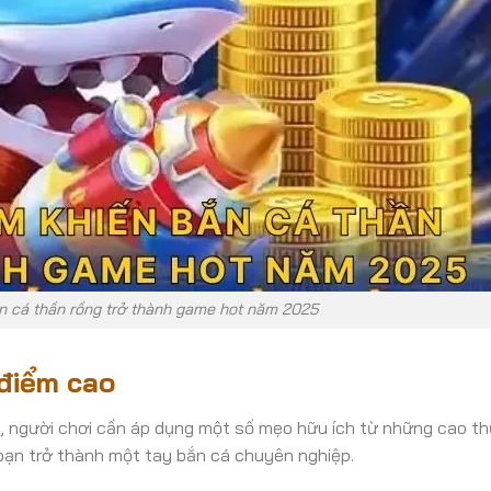
n cá thần rồng trở thành game hot năm 2025
 điểm cao
, người chơi cần áp dụng một số mẹo hữu ích từ những cao th
 bạn trở thành một tay bắn cá chuyên nghiệp.