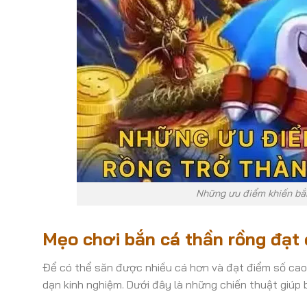
Những ưu điểm khiến bắ
Mẹo chơi bắn cá thần rồng đạt
Để có thể săn được nhiều cá hơn và đạt điểm số cao
dạn kinh nghiệm. Dưới đây là những chiến thuật giúp