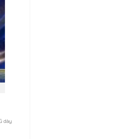
ủ dày