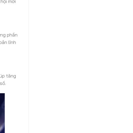
 hội mới
ững phần
bản lĩnh
iúp tăng
số.