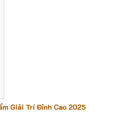
m Giải Trí Đỉnh Cao 2025