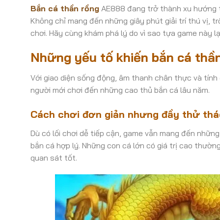
Bắn cá thần rồng
AE888 đang trở thành xu hướng tr
Không chỉ mang đến những giây phút giải trí thú vị, 
chơi. Hãy cùng khám phá lý do vì sao tựa game này l
Những yếu tố khiến bắn cá thần
Với giao diện sống động, âm thanh chân thực và tính 
người mới chơi đến những cao thủ bắn cá lâu năm.
Cách chơi đơn giản nhưng đầy thử th
Dù có lối chơi dễ tiếp cận, game vẫn mang đến những 
bắn cá hợp lý. Những con cá lớn có giá trị cao thườn
quan sát tốt.