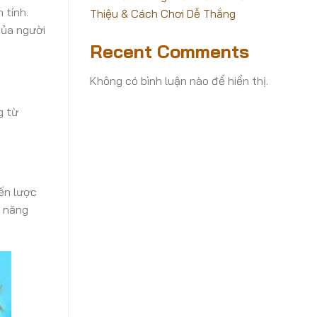
 tính.
Thiệu & Cách Chơi Dễ Thắng
của người
Recent Comments
Không có bình luận nào để hiển thị.
g từ
iến lược
ỹ năng