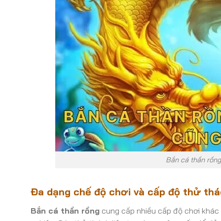
Bắn cá thần rồng
Đa dạng chế độ chơi và cấp độ thử th
Bắn cá thần rồng
cung cấp nhiều cấp độ chơi khác 