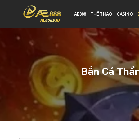
Bỏ
qua
AE888
THỂ THAO
CASINO
nội
dung
Bắn Cá Thần