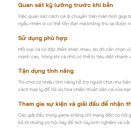
Quan sát kỹ lưỡng trước khi bắn
Việc quan sát cách cá di chuyển trên màn hình giúp 
ngẫu nhiên vì có thể tốn đạn mà không thu lại được n
Sử dụng phù hợp
Mỗi loại cá có đặc điểm khác nhau, do đó cần chọn vũ
mạnh cao, trong khi cá nhỏ có thể bị tiêu diệt nhanh
Tận dụng tính năng
Trò chơi có nhiều tính năng hỗ trợ người chơi như b
cách hợp lý để tối ưu hóa chiến thuật săn cá của bạn
Tham gia sự kiện và giải đấu để nhận 
Các giải đấu trong game không chỉ mang đến cơ hội 
bỏ lỡ những cơ hội này để tích lũy kinh nghiệm và cải 