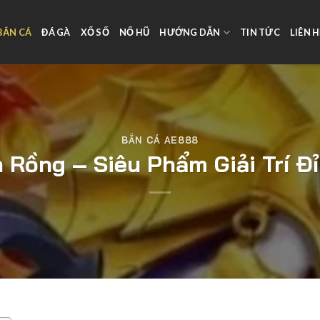
BẮN CÁ
ĐÁ GÀ
XỔ SỐ
NỔ HŨ
HƯỚNG DẪN
TIN TỨC
LIÊN H
BẮN CÁ AE888
 Rồng – Siêu Phẩm Giải Trí Đ