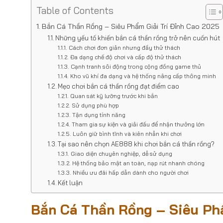
Table of Contents
Bắn Cá Thần Rồng – Siêu Phẩm Giải Trí Đỉnh Cao 2025
Những yếu tố khiến bắn cá thần rồng trở nên cuốn hút
Cách chơi đơn giản nhưng đầy thử thách
Đa dạng chế độ chơi và cấp độ thử thách
Cạnh tranh sôi động trong cộng đồng game thủ
Kho vũ khí đa dạng và hệ thống nâng cấp thông minh
Mẹo chơi bắn cá thần rồng đạt điểm cao
Quan sát kỹ lưỡng trước khi bắn
Sử dụng phù hợp
Tận dụng tính năng
Tham gia sự kiện và giải đấu để nhận thưởng lớn
Luôn giữ bình tĩnh và kiên nhẫn khi chơi
Tại sao nên chọn AE888 khi chơi bắn cá thần rồng?
Giao diện chuyên nghiệp, dễ sử dụng
Hệ thống bảo mật an toàn, nạp rút nhanh chóng
Nhiều ưu đãi hấp dẫn dành cho người chơi
Kết luận
Bắn Cá Thần Rồng – Siêu Phẩ